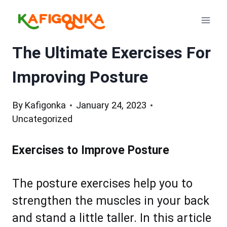
Skip
to
content
The Ultimate Exercises For
Improving Posture
By
Kafigonka
January 24, 2023
Uncategorized
Exercises to Improve Posture
The posture exercises help you to
strengthen the muscles in your back
and stand a little taller. In this article